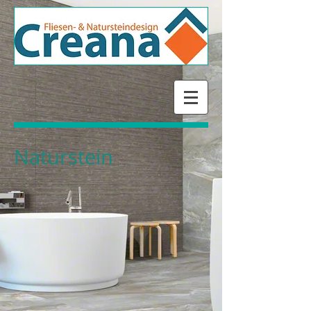
Naturstein